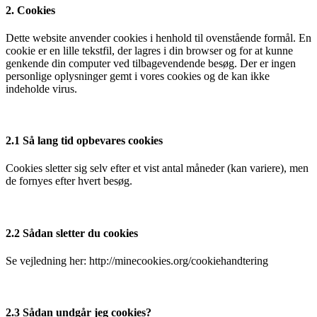
2. Cookies
Dette website anvender cookies i henhold til ovenstående formål. En
cookie er en lille tekstfil, der lagres i din browser og for at kunne
genkende din computer ved tilbagevendende besøg. Der er ingen
personlige oplysninger gemt i vores cookies og de kan ikke
indeholde virus.
2.1 Så lang tid opbevares cookies
Cookies sletter sig selv efter et vist antal måneder (kan variere), men
de fornyes efter hvert besøg.
2.2 Sådan sletter du cookies
Se vejledning her: http://minecookies.org/cookiehandtering
2.3 Sådan undgår jeg cookies?