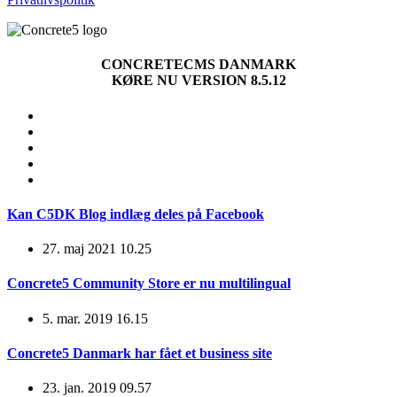
CONCRETECMS DANMARK
KØRE NU VERSION 8.5.12
Kan C5DK Blog indlæg deles på Facebook
27. maj 2021 10.25
Concrete5 Community Store er nu multilingual
5. mar. 2019 16.15
Concrete5 Danmark har fået et business site
23. jan. 2019 09.57