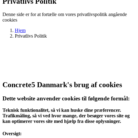
Privatlivs Politik
Denne side er for at fortælle om vores privatlivspolitik angående
cookies
Hjem
Privatlivs Politik
Concrete5 Danmark's brug af cookies
Dette website anvender cookies til følgende formål:
Teknisk funktionalitet, så vi kan huske dine præferencer.
Trafikmåling, så vi ved hvor mange, der besøger vores site og
kan optimerer vores site med hjælp fra disse oplysninger.
Oversigt: