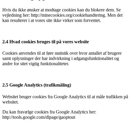
Hvis du ikke ønsker at modtage cookies kan du blokere dem. Se
vejledning her: http://minecookies.org/cookiehandtering. Men det
kan resulterer i at vores site ikke virker som forventet.
2.4 Hvad cookies bruges til på vores website
Cookies anvendes til at føre statistik over hvor antallet af brugere
samt oplysninger der har indvirkning i adgangsfunktionalitet og
andre for sitet vigtig funktionaliteter.
2.5 Google Analytics (trafikmåling)
Websitet bruger cookies fra Google Analytics til at måle trafikken på
websitet.
Du kan fravælge cookies fra Google Analytics her:
http://tools.google.com/dlpage/gaoptout